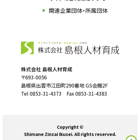
関連企業団体・所属団体
株式会社 島根人材育成
〒693-0056
島根県出雲市江田町290番地 GS会館2F
Tel 0853-31-4373 Fax 0853-31-4383
Copyright ©
Shimane Zinzai Ikusei. All rights reserved.