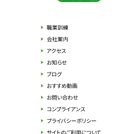
職業訓練
会社案内
アクセス
お知らせ
ブログ
おすすめ動画
お問い合わせ
コンプライアンス
プライバシーポリシー
サイトのご利用について