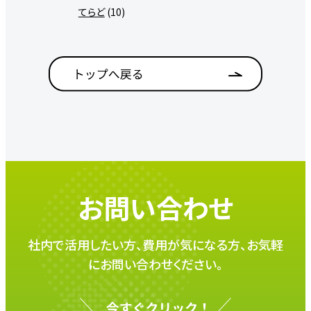
てらど
(10)
お問い合わせ
社内で活用したい方、費用が気になる方、お気軽
にお問い合わせください。