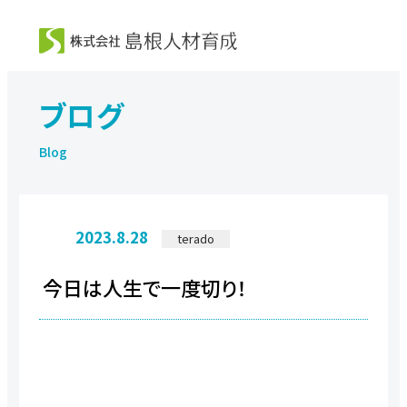
ブログ
2023.8.28
terado
今日は人生で一度切り！