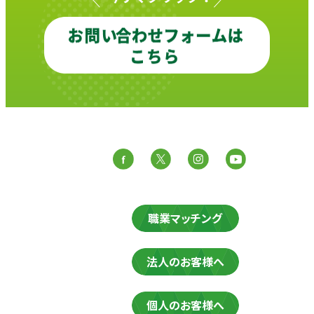
職業マッチング
法人のお客様へ
個人のお客様へ