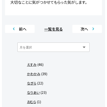
大切なことに気がつかせてもらった気がします。
前へ
一覧を見る
次へ
えすみ
(46)
かわかみ
(39)
なぎら
(22)
なりあい
(23)
おむら
(1)