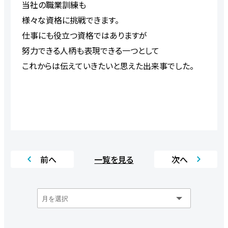
当社の職業訓練も
様々な資格に挑戦できます。
仕事にも役立つ資格ではありますが
努力できる人柄も表現できる一つとして
これからは伝えていきたいと思えた出来事でした。
前へ
一覧を見る
次へ