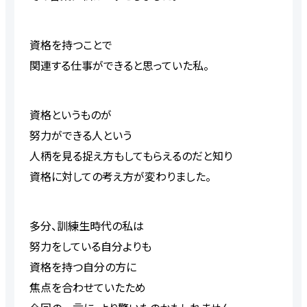
資格を持つことで
関連する仕事ができると思っていた私。
資格というものが
努力ができる人という
人柄を見る捉え方もしてもらえるのだと知り
資格に対しての考え方が変わりました。
多分、訓練生時代の私は
努力をしている自分よりも
資格を持つ自分の方に
焦点を合わせていたため