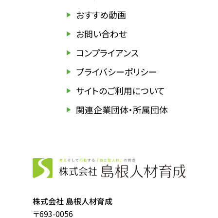
おすすめ動画
お問い合わせ
コンプライアンス
プライバシーポリシー
サイトのご利用について
関連企業団体・所属団体
株式会社 島根人材育成
〒693-0056