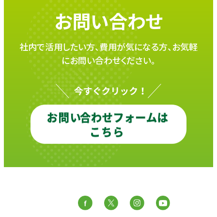
お問い合わせ
社内で活用したい方、費用が気になる方、お気軽
にお問い合わせください。