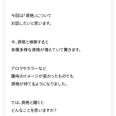
今回は「資格」について
お話したいと思います。
今、資格と検索すると
多種多様な資格が増えていて驚きます。
アロマやカラーなど
趣味のイメージが高かったものでも
資格が持てるようになりました。
では、資格と聞くと
どんなことを思いますか？