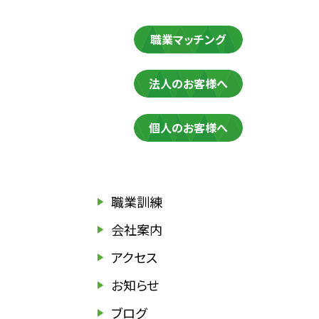
職業マッチング
法人のお客様へ
個人のお客様へ
職業訓練
会社案内
アクセス
お知らせ
ブログ