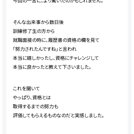
今回の一言に、より驚いたのかもしれません。
そんな出来事から数日後
訓練修了生の方から
就職面接の時に、履歴書の資格の欄を見て
「努力されたんですね」と言われ
本当に嬉しかったし、資格にチャレンジして
本当に良かったと教えて下さいました。
これを聞いて
やっぱり、資格とは
取得するまでの努力も
評価してもらえるものなのだと実感しました。