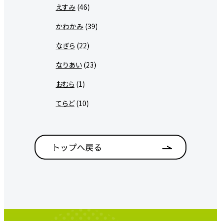
えすみ
(46)
かわかみ
(39)
なぎら
(22)
なりあい
(23)
おむら
(1)
てらど
(10)