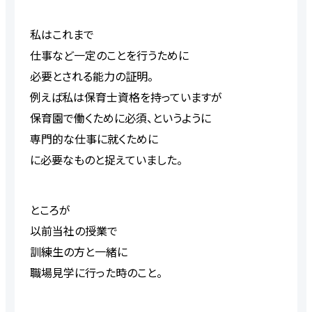
私はこれまで
仕事など一定のことを行うために
必要とされる能力の証明。
例えば私は保育士資格を持っていますが
保育園で働くために必須、というように
専門的な仕事に就くために
に必要なものと捉えていました。
ところが
以前当社の授業で
訓練生の方と一緒に
職場見学に行った時のこと。