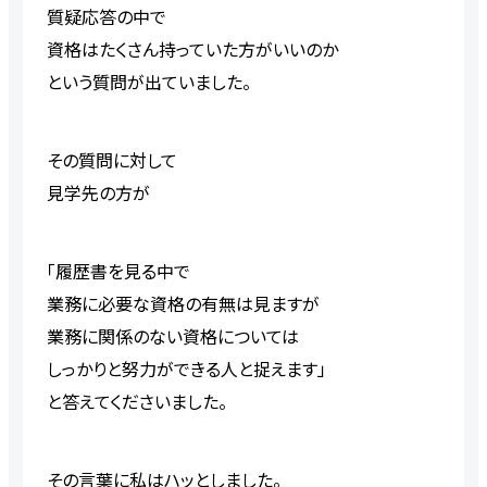
質疑応答の中で
資格はたくさん持っていた方がいいのか
という質問が出ていました。
その質問に対して
見学先の方が
「履歴書を見る中で
業務に必要な資格の有無は見ますが
業務に関係のない資格については
しっかりと努力ができる人と捉えます」
と答えてくださいました。
その言葉に私はハッとしました。