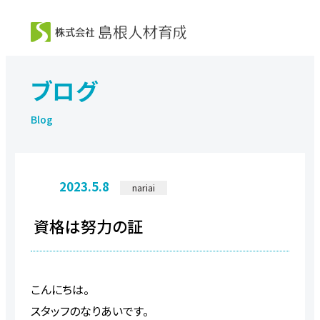
ブログ
2023.5.8
nariai
資格は努力の証
こんにちは。
スタッフのなりあいです。