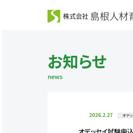
お知らせ
2026.2.27
オデッ
オデッセイ試験申