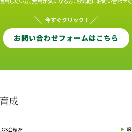
活用したい方、費用が気になる方、お気軽にお問い合わせく
GS会館2F
職