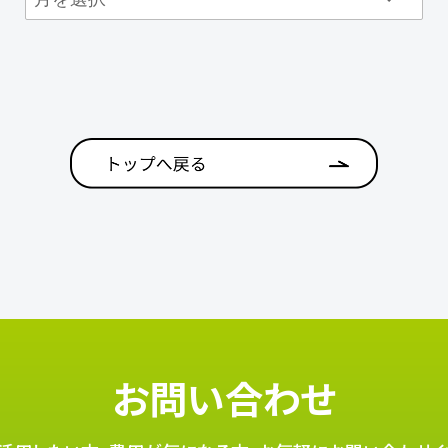
お問い合わせ