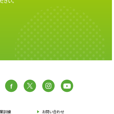
ださい。
業訓練
お問い合わせ