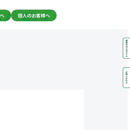
へ
個人のお客様へ